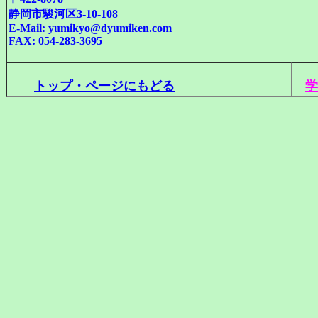
静岡市駿河区3-10-108
E-Mail: yumikyo@dyumiken.com
FAX: 054-283-3695
トップ・ページにもどる
学